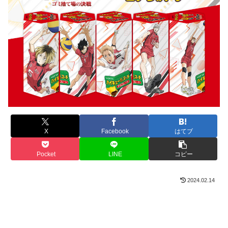
X
Facebook
はてブ
Pocket
LINE
コピー
2024.02.14