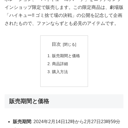
インショップ限定で販売します。この限定商品は、劇場版
「ハイキュー!! ゴミ捨て場の決戦」の公開を記念して企画
されたもので、ファンならずとも必見のアイテムです。
目次
販売期間と価格
商品詳細
購入方法
販売期間と価格
販売期間
: 2024年2月14日12時から2月27日23時59分