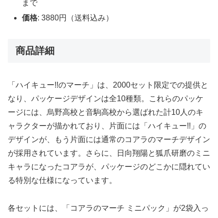
まで
価格
: 3880円（送料込み）
商品詳細
「ハイキュー!!のマーチ」は、2000セット限定での提供と
なり、パッケージデザインは全10種類。これらのパッケ
ージには、烏野高校と音駒高校から選ばれた計10人のキ
ャラクターが描かれており、片面には「ハイキュー!!」の
デザインが、もう片面には通常のコアラのマーチデザイン
が採用されています。さらに、日向翔陽と狐爪研磨のミニ
キャラになったコアラが、パッケージのどこかに隠れてい
る特別な仕様になっています。
各セットには、「コアラのマーチ ミニパック」が2袋入っ