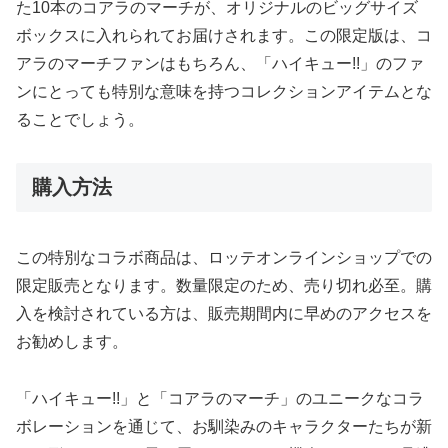
た10本のコアラのマーチが、オリジナルのビッグサイズ
ボックスに入れられてお届けされます。この限定版は、コ
アラのマーチファンはもちろん、「ハイキュー!!」のファ
ンにとっても特別な意味を持つコレクションアイテムとな
ることでしょう。
購入方法
この特別なコラボ商品は、ロッテオンラインショップでの
限定販売となります。数量限定のため、売り切れ必至。購
入を検討されている方は、販売期間内に早めのアクセスを
お勧めします。
「ハイキュー!!」と「コアラのマーチ」のユニークなコラ
ボレーションを通じて、お馴染みのキャラクターたちが新