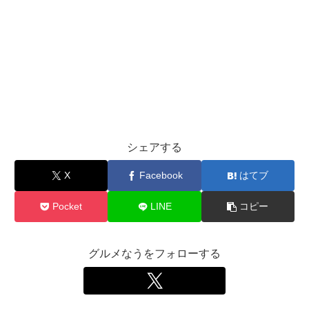
シェアする
X
Facebook
はてブ
Pocket
LINE
コピー
グルメなうをフォローする