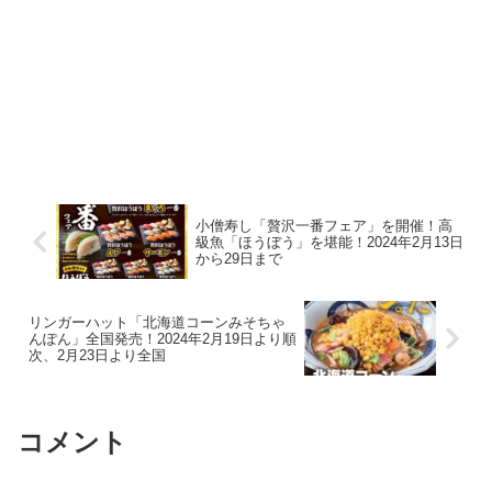
小僧寿し「贅沢一番フェア」を開催！高
級魚「ほうぼう」を堪能！2024年2月13日
から29日まで
リンガーハット「北海道コーンみそちゃ
んぽん」全国発売！2024年2月19日より順
次、2月23日より全国
コメント