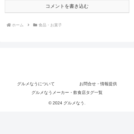
コメントを書き込む
ホーム
食品・お菓子
グルメなうについて
お問合せ・情報提供
グルメなうメーカー・飲食店タグ一覧
© 2024 グルメなう.