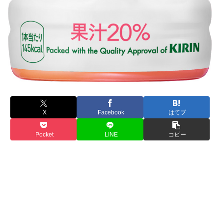
X
Facebook
はてブ
Pocket
LINE
コピー