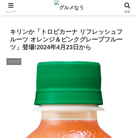
飲食店キャンペーン・食品飲料お菓子新発売のグルメニュース。
メニュー
検索
キリンか「トロピカーナ リフレッシュフ
ルーツ オレンジ＆ピンクグレープフルー
ツ」登場!2024年4月23日から
ドリンク