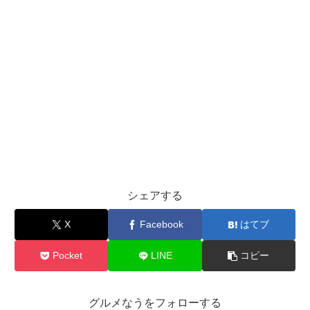
シェアする
X
Facebook
はてブ
Pocket
LINE
コピー
グルメなうをフォローする