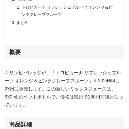
トロピカーナ リフレッシュフルーツ オレンジ＆ピ
ンクグレープフルーツ
まとめ
概要
キリンビバレッジが、「トロピカーナ リフレッシュフル
ーツ オレンジ＆ピンクグレープフルーツ」を2024年4月
23日に発売します。この新しいミックスジュースは、
330mLのペットボトルで、価格は税別で160円前後となっ
ています。
商品詳細