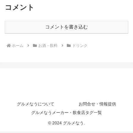
コメント
コメントを書き込む
ホーム
お酒・飲料
ドリンク
グルメなうについて
お問合せ・情報提供
グルメなうメーカー・飲食店タグ一覧
© 2024 グルメなう.