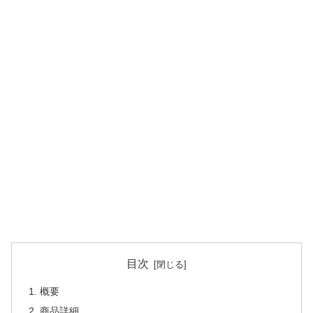
目次
概要
商品詳細