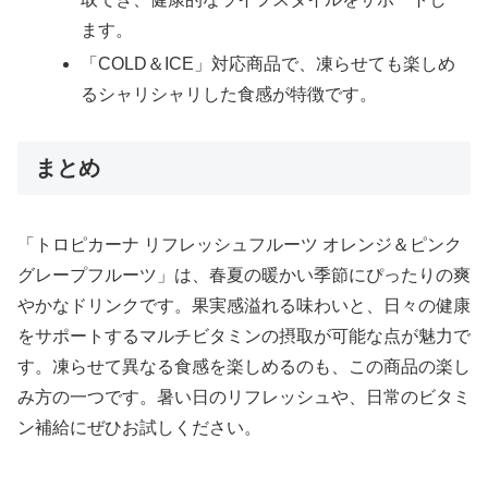
ます。
「COLD＆ICE」対応商品で、凍らせても楽しめ
るシャリシャリした食感が特徴です。
まとめ
「トロピカーナ リフレッシュフルーツ オレンジ＆ピンク
グレープフルーツ」は、春夏の暖かい季節にぴったりの爽
やかなドリンクです。果実感溢れる味わいと、日々の健康
をサポートするマルチビタミンの摂取が可能な点が魅力で
す。凍らせて異なる食感を楽しめるのも、この商品の楽し
み方の一つです。暑い日のリフレッシュや、日常のビタミ
ン補給にぜひお試しください。