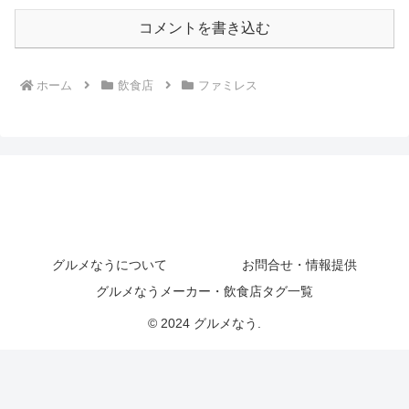
コメントを書き込む
ホーム
飲食店
ファミレス
グルメなうについて
お問合せ・情報提供
グルメなうメーカー・飲食店タグ一覧
© 2024 グルメなう.