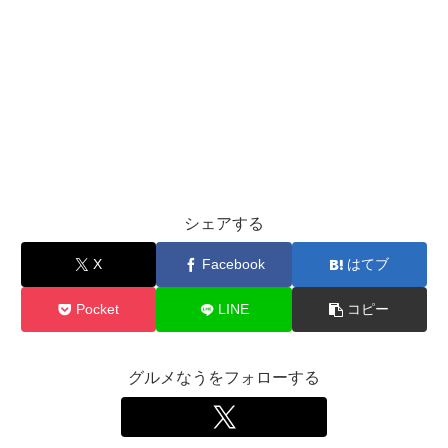
シェアする
X
Facebook
はてブ
Pocket
LINE
コピー
グルメなうをフォローする