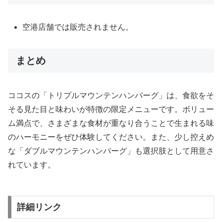
空港店舗では販売されません。
まとめ
ココスの「トリプルマウンテンハンバーグ」は、食欲をそ
そる見た目と味わいが特徴の限定メニューです。ボリュー
ム満点で、さまざまな食材が重なり合うことで生まれる味
のハーモニーをぜひ体験してください。また、少し控えめ
な「ダブルマウンテンハンバーグ」も選択肢として用意さ
れています。
詳細リンク