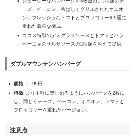
ジューシーなハンバーグを3枚重ね、2種類のチ
ーズ、ベーコン、香ばしくグリルされたオニオ
ン、フレッシュなトマトとブロッコリーを9層に
重ねた豪華な構成。
ココス特製のデミグラスソースとトマトとハラ
ペーニョのサルサソースの2種類を添えて提供。
ダブルマウンテンハンバーグ
価格
: 1,199円
特徴
: より手軽に楽しめるようにハンバーグを2枚に
し、同じくチーズ、ベーコン、オニオン、トマトと
ブロッコリーを重ねたバージョン。
注意点