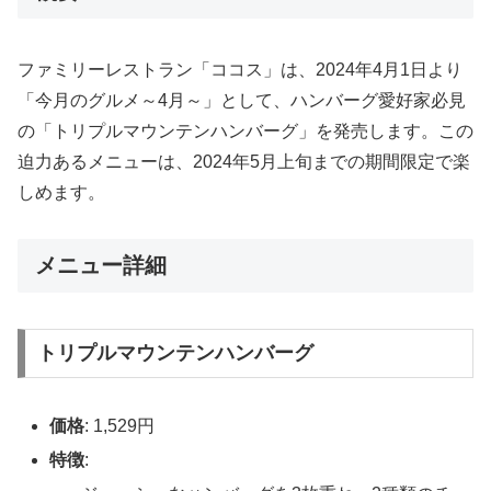
ファミリーレストラン「ココス」は、2024年4月1日より
「今月のグルメ～4月～」として、ハンバーグ愛好家必見
の「トリプルマウンテンハンバーグ」を発売します。この
迫力あるメニューは、2024年5月上旬までの期間限定で楽
しめます。
メニュー詳細
トリプルマウンテンハンバーグ
価格
: 1,529円
特徴
: