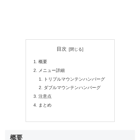
目次
概要
メニュー詳細
トリプルマウンテンハンバーグ
ダブルマウンテンハンバーグ
注意点
まとめ
概要