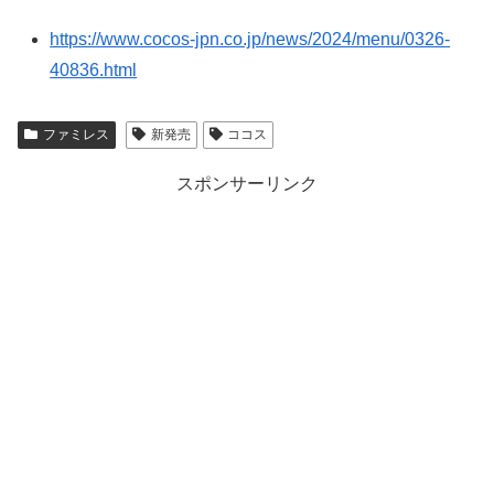
https://www.cocos-jpn.co.jp/news/2024/menu/0326-
40836.html
ファミレス
新発売
ココス
スポンサーリンク