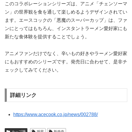
このコラボレーションシリーズは、アニメ「チェンソーマ
ン」の世界観を食を通して楽しめるようデザインされてい
ます。エースコックの「悪魔のスーパーカップ」は、ファ
ンにとってはもちろん、インスタントラーメン愛好家にも
新たな食体験を提供することでしょう。
アニメファンだけでなく、辛いもの好きやラーメン愛好家
にもおすすめのシリーズです。発売日に合わせて、是非チ
ェックしてみてください。
詳細リンク
https://www.acecook.co.jp/news/002788/
カップ麺
明星
新発売