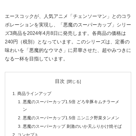
エースコックが、人気アニメ「チェンソーマン」とのコラ
ボレーションを実現し、「悪魔のスーパーカップ」シリー
ズ3商品を2024年4月8日に発売します。各商品の価格は
240円（税別）となっています。このシリーズは、定番の
味わいを「悪魔的なウマさ」に昇華させた、超やみつきに
なる一杯を目指しています。
目次
商品ラインアップ
悪魔のスーパーカップ1.5倍 どろ辛豚キムチラーメ
ン
悪魔のスーパーカップ1.5倍 ニンニク野菜タンメン
悪魔のスーパーカップ 刺激のいか天ふりかけ焼そば
コンセプト