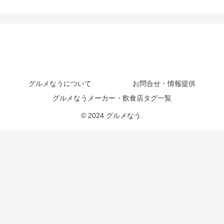
グルメなうについて
お問合せ・情報提供
グルメなうメーカー・飲食店タグ一覧
© 2024 グルメなう.