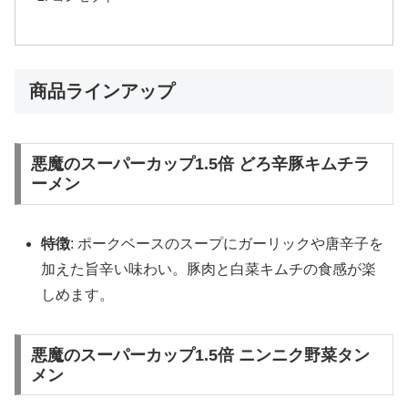
商品ラインアップ
悪魔のスーパーカップ1.5倍 どろ辛豚キムチラ
ーメン
特徴
: ポークベースのスープにガーリックや唐辛子を
加えた旨辛い味わい。豚肉と白菜キムチの食感が楽
しめます。
悪魔のスーパーカップ1.5倍 ニンニク野菜タン
メン