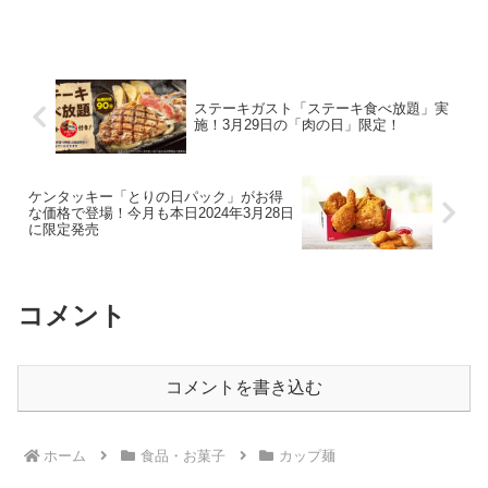
ステーキガスト「ステーキ食べ放題」実
施！3月29日の「肉の日」限定！
ケンタッキー「とりの日パック」がお得
な価格で登場！今月も本日2024年3月28日
に限定発売
コメント
コメントを書き込む
ホーム
食品・お菓子
カップ麺