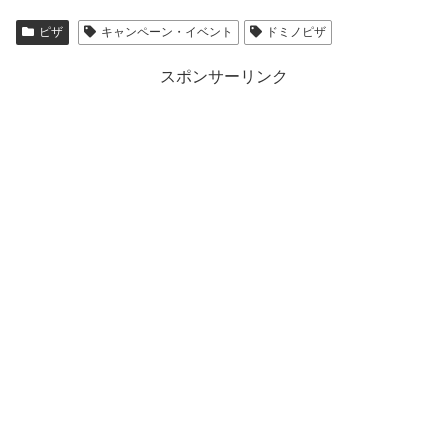
ピザ
キャンペーン・イベント
ドミノピザ
スポンサーリンク