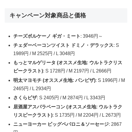
キャンペーン対象商品と価格
チーズボルケーノ ギガ・ミート
: 3946円～
チェダーベーコンツイスト ドミノ・デラックス
: S
1989円 / M 2525円 / L 3048円
もっとマルゲリータ (オススメ生地: ウルトラクリス
ピークラスト)
: S 1728円 / M 2197円 / L 2666円
明太マヨモチ (オススメ生地: パンピザ)
: S 1996円 / M
2465円 / L 2934円
さくらピザ
: S 2405円 / M 2874円 / L 3343円
居酒屋アスパラベーコン (オススメ生地: ウルトラク
リスピークラスト)
: S 1735円 / M 2204円 / L 2673円
ニューヨーカー ビッグペパロニ＆ソーセージ
: 2867