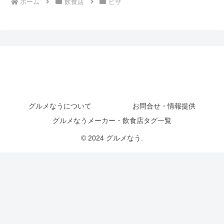
ホーム
飲食店
ピザ
グルメなうについて
お問合せ・情報提供
グルメなうメーカー・飲食店タグ一覧
© 2024 グルメなう.