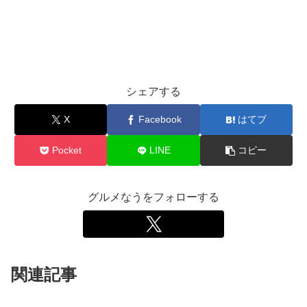
シェアする
X
Facebook
はてブ
Pocket
LINE
コピー
グルメなうをフォローする
関連記事