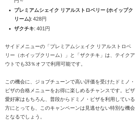
円～
プレミアムシェイク リアルストロベリー (ホイップク
リーム)
: 428円
ザクチキ
: 401円
サイドメニューの「プレミアムシェイク リアルストロベ
リー（ホイップクリーム）」と「ザクチキ」は、テイクア
ウトでも33％オフで利用可能です。
この機会に、ジョブチューンで高い評価を受けたドミノ・
ピザの合格メニューをお得に楽しめるチャンスです。ピザ
愛好家はもちろん、普段からドミノ・ピザを利用している
方にとっても、このキャンペーンは見逃せない特別な機会
となるでしょう。