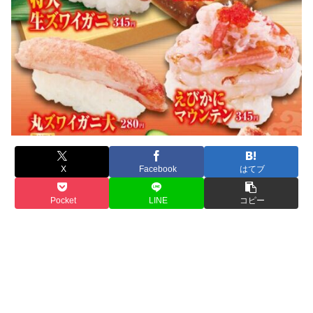
X
Facebook
はてブ
Pocket
LINE
コピー