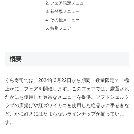
フェア限定メニュー
新登場メニュー
その他メニュー
特別フェア
概要
くら寿司では、2024年3月22日から期間・数量限定で「極
上かに」フェアを開催します。このフェアでは、厳選され
たかにを使用した豊富なメニューを提供。ソフトシェルク
ラブの唐揚げや紅ズワイガニを使用した絶品かに手巻きな
ど、かに好きにはたまらないラインナップが揃っていま
す。