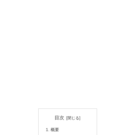
目次
概要