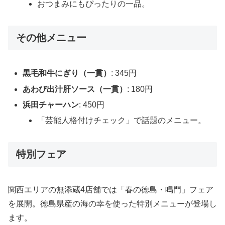
おつまみにもぴったりの一品。
その他メニュー
黒毛和牛にぎり（一貫）
: 345円
あわび出汁肝ソース（一貫）
: 180円
浜田チャーハン
: 450円
「芸能人格付けチェック」で話題のメニュー。
特別フェア
関西エリアの無添蔵4店舗では「春の徳島・鳴門」フェア
を展開。徳島県産の海の幸を使った特別メニューが登場し
ます。