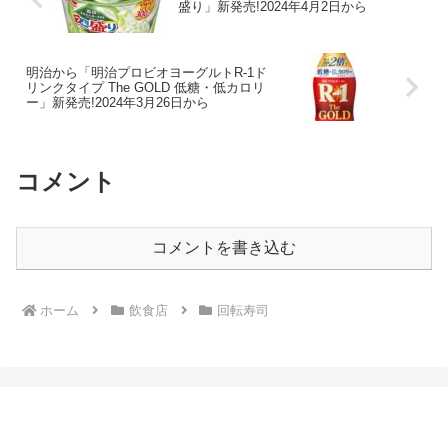
盛り」新発売!2024年4月2日から
明治から「明治プロビオヨーグルトR-1ド
リンクタイプ The GOLD 低糖・低カロリ
ー」新発売!2024年3月26日から
コメント
コメントを書き込む
ホーム
飲食店
回転寿司