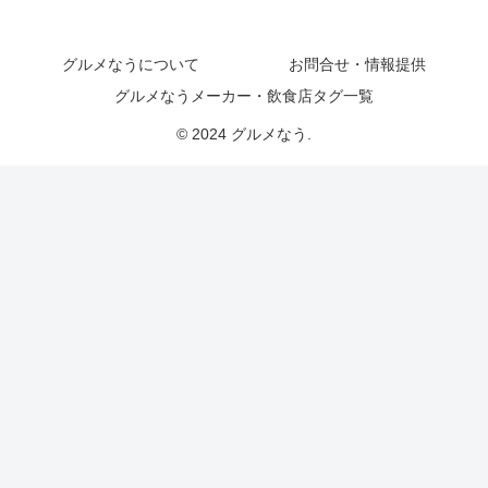
グルメなうについて
お問合せ・情報提供
グルメなうメーカー・飲食店タグ一覧
© 2024 グルメなう.