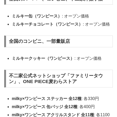
ミルキー缶（ワンピース）
: オープン価格
ミルキーチョコレート（ワンピース）
: オープン価格
全国のコンビニ、一部量販店
ミルキークッキー（ワンピース）
: オープン価格
不二家公式ネットショップ「ファミリータウ
ン」、ONE PIECE麦わらストア
milky×ワンピース ステッカー 全12種
: 各330円
milky×ワンピース 缶バッジ 全12種
: 各400円
milky×ワンピース アクリルスタンド 全11種
: 各1100