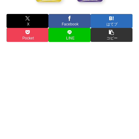
X
Facebook
はてブ
Pocket
LINE
コピー