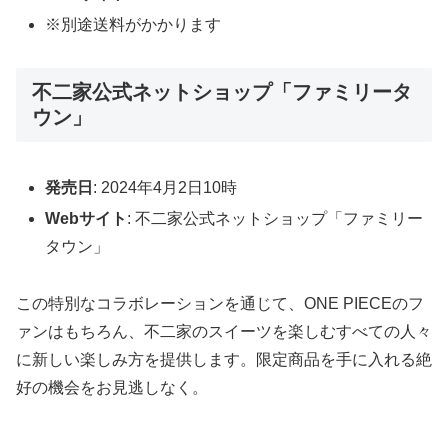
※別途送料がかかります
不二家公式ネットショップ「ファミリータ
ウン」
発売日
: 2024年4月2日10時
Webサイト
: 不二家公式ネットショップ「ファミリー
タウン」
この特別なコラボレーションを通じて、ONE PIECEのフ
ァンはもちろん、不二家のスイーツを楽しむすべての人々
に新しい楽しみ方を提供します。限定商品を手に入れる絶
好の機会をお見逃しなく。