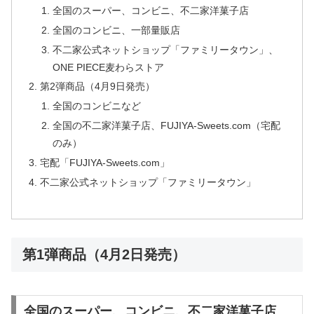
全国のスーパー、コンビニ、不二家洋菓子店
全国のコンビニ、一部量販店
不二家公式ネットショップ「ファミリータウン」、
ONE PIECE麦わらストア
第2弾商品（4月9日発売）
全国のコンビニなど
全国の不二家洋菓子店、FUJIYA-Sweets.com（宅配
のみ）
宅配「FUJIYA-Sweets.com」
不二家公式ネットショップ「ファミリータウン」
第1弾商品（4月2日発売）
全国のスーパー、コンビニ、不二家洋菓子店