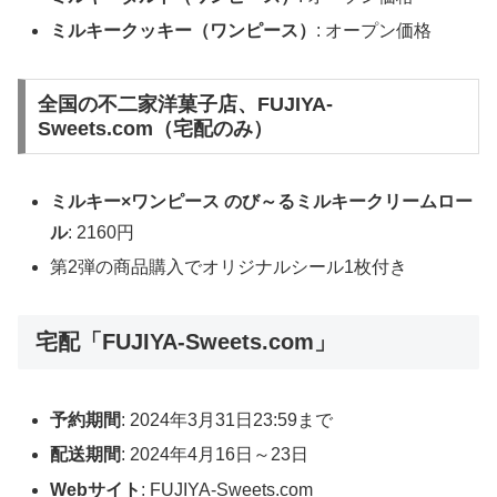
ミルキークッキー（ワンピース）
: オープン価格
全国の不二家洋菓子店、FUJIYA-
Sweets.com（宅配のみ）
ミルキー×ワンピース のび～るミルキークリームロー
ル
: 2160円
第2弾の商品購入でオリジナルシール1枚付き
宅配「FUJIYA-Sweets.com」
予約期間
: 2024年3月31日23:59まで
配送期間
: 2024年4月16日～23日
Webサイト
: FUJIYA-Sweets.com