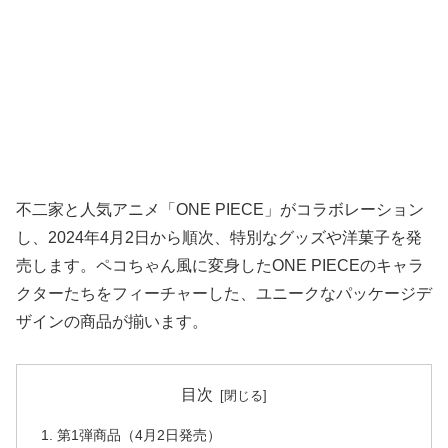
不二家と人気アニメ「ONE PIECE」がコラボレーション
し、2024年4月2日から順次、特別なグッズや洋菓子を発
売します。ペコちゃん風に変身したONE PIECEのキャラ
クターたちをフィーチャーした、ユニークなパッケージデ
ザインの商品が揃います。
目次
第1弾商品（4月2日発売）