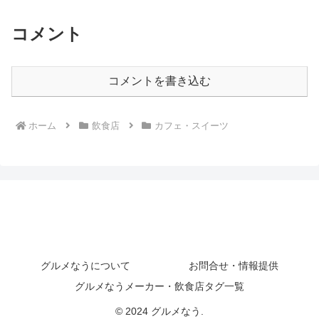
コメント
コメントを書き込む
ホーム
飲食店
カフェ・スイーツ
グルメなうについて
お問合せ・情報提供
グルメなうメーカー・飲食店タグ一覧
© 2024 グルメなう.