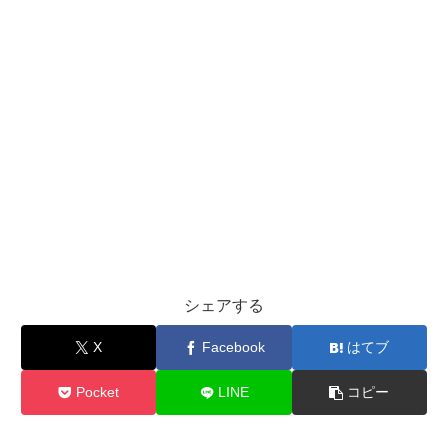
シェアする
X
Facebook
はてブ
Pocket
LINE
コピー