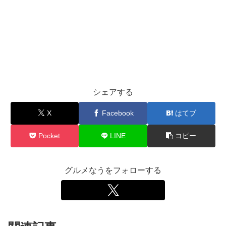
シェアする
X
Facebook
はてブ
Pocket
LINE
コピー
グルメなうをフォローする