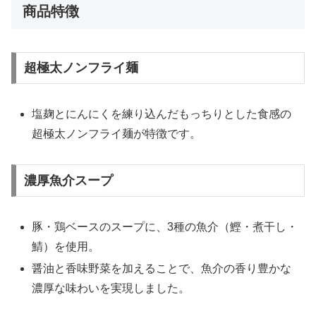
商品特徴
超極太ノンフライ麺
塩麹とにんにくを練り込んだもっちりとした食感の
超極太ノンフライ麺が特徴です。
濃厚魚介スープ
豚・鶏ベースのスープに、3種の魚介（鰹・煮干し・
鯖）を使用。
醤油と香味野菜を加えることで、魚介の香り豊かな
濃厚な味わいを実現しました。