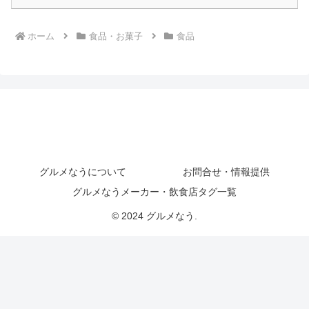
ホーム
食品・お菓子
食品
グルメなうについて
お問合せ・情報提供
グルメなうメーカー・飲食店タグ一覧
© 2024 グルメなう.