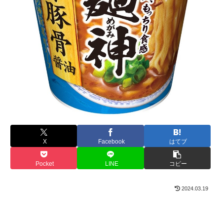
X
Facebook
はてブ
Pocket
LINE
コピー
2024.03.19