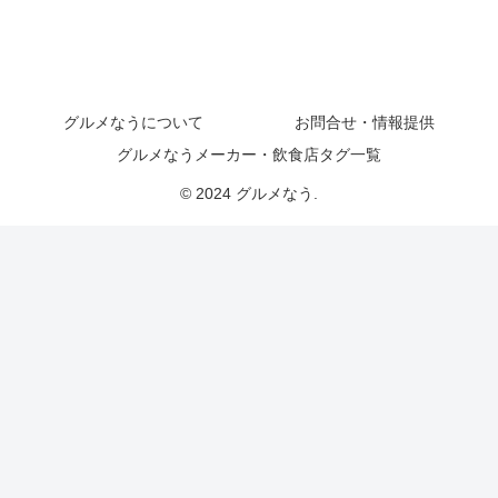
グルメなうについて
お問合せ・情報提供
グルメなうメーカー・飲食店タグ一覧
© 2024 グルメなう.