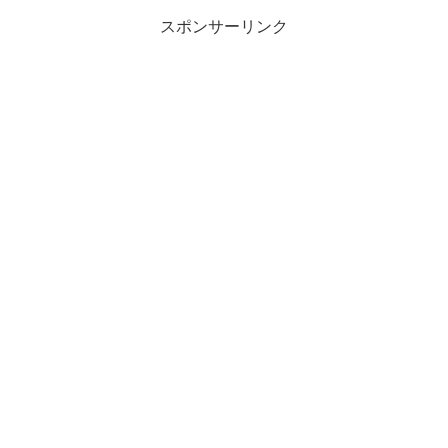
スポンサーリンク