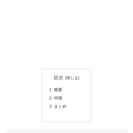
目次
概要
特徴
まとめ