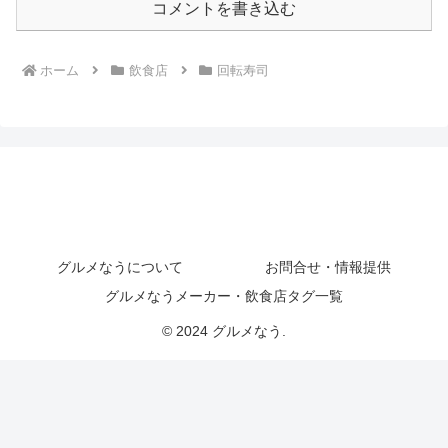
コメントを書き込む
ホーム
飲食店
回転寿司
グルメなうについて
お問合せ・情報提供
グルメなうメーカー・飲食店タグ一覧
© 2024 グルメなう.