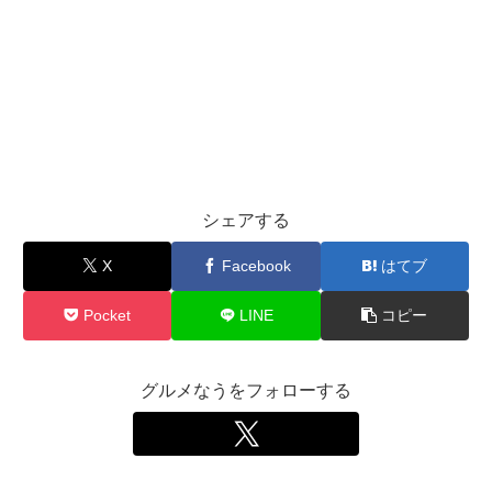
シェアする
X
Facebook
はてブ
Pocket
LINE
コピー
グルメなうをフォローする