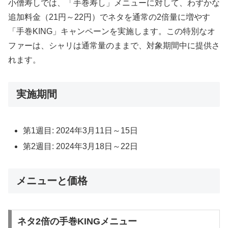
小僧寿しでは、「手巻寿し」メニューに対して、わずかな
追加料金（21円～22円）でネタを通常の2倍量に増やす
「手巻KING」キャンペーンを実施します。この特別なオ
ファーは、シャリは通常量のままで、対象期間中に提供さ
れます。
実施期間
第1週目: 2024年3月11日～15日
第2週目: 2024年3月18日～22日
メニューと価格
ネタ2倍の手巻KINGメニュー