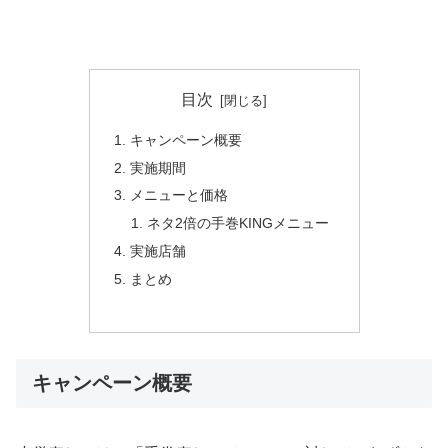
目次
キャンペーン概要
実施期間
メニューと価格
ネタ2倍の手巻KINGメニュー
実施店舗
まとめ
キャンペーン概要