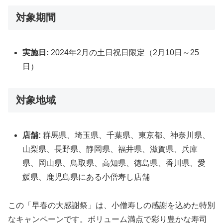
対象期間
実施日:
2024年2月の土日祝日限定（2月10日～25
日）
対象地域
店舗:
群馬県、埼玉県、千葉県、東京都、神奈川県、
山梨県、長野県、静岡県、福井県、滋賀県、兵庫
県、岡山県、鳥取県、高知県、徳島県、香川県、愛
媛県、鹿児島県にある小僧寿し店舗
この「早春の大感謝祭」は、小僧寿しの感謝を込めた特別
なキャンペーンです。ボリューム満点で彩り豊かな寿司