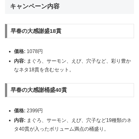
キャンペーン内容
早春の大感謝盛18貫
価格:
1078円
内容:
まぐろ、サーモン、えび、穴子など、彩り豊か
なネタ18貫を含むセット。
早春の大感謝桶盛40貫
価格:
2399円
内容:
まぐろ、サーモン、えび、穴子など19種類のネ
タ40貫が入ったボリューム満点の桶盛り。