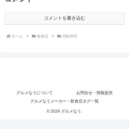
コメントを書き込む
ホーム
飲食店
回転寿司
グルメなうについて
お問合せ・情報提供
グルメなうメーカー・飲食店タグ一覧
© 2024 グルメなう.