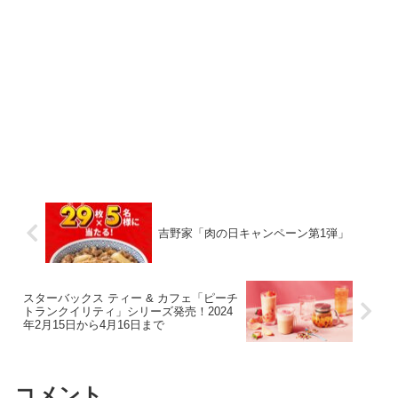
吉野家「肉の日キャンペーン第1弾」
スターバックス ティー & カフェ「ピーチ
トランクイリティ」シリーズ発売！2024
年2月15日から4月16日まで
コメント