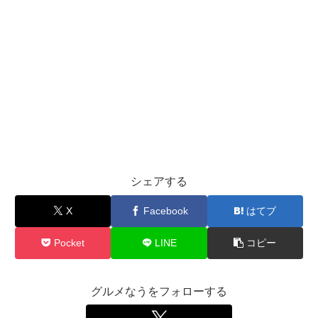
シェアする
X
Facebook
はてブ
Pocket
LINE
コピー
グルメなうをフォローする