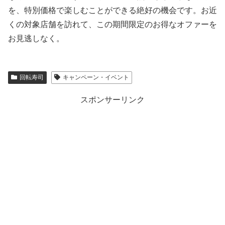
を、特別価格で楽しむことができる絶好の機会です。お近
くの対象店舗を訪れて、この期間限定のお得なオファーを
お見逃しなく。
回転寿司
キャンペーン・イベント
スポンサーリンク