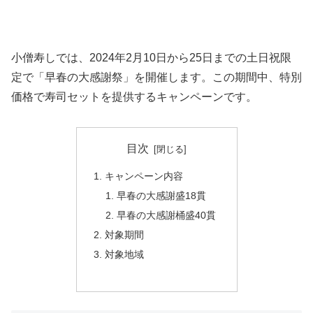
小僧寿しでは、2024年2月10日から25日までの土日祝限
定で「早春の大感謝祭」を開催します。この期間中、特別
価格で寿司セットを提供するキャンペーンです。
目次
キャンペーン内容
早春の大感謝盛18貫
早春の大感謝桶盛40貫
対象期間
対象地域