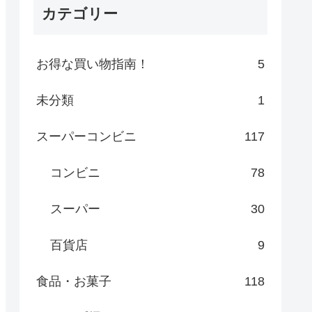
カテゴリー
お得な買い物指南！
5
未分類
1
スーパーコンビニ
117
コンビニ
78
スーパー
30
百貨店
9
食品・お菓子
118