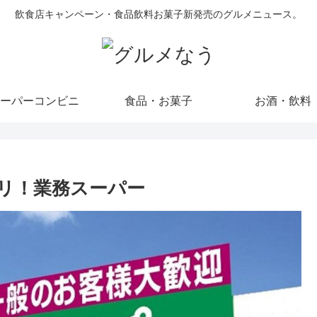
飲食店キャンペーン・食品飲料お菓子新発売のグルメニュース。
ーパーコンビニ
食品・お菓子
お酒・飲料
リ！業務スーパー