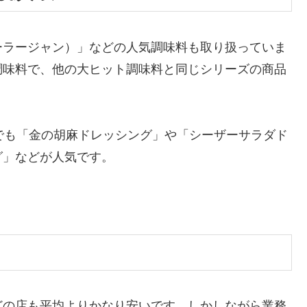
ーラージャン）」などの人気調味料も取り扱っていま
調味料で、他の大ヒット調味料と同じシリーズの商品
でも「金の胡麻ドレッシング」や「シーザーサラダド
」などが人気です​
​。
どの店も平均よりかなり安いです。しかしながら業務