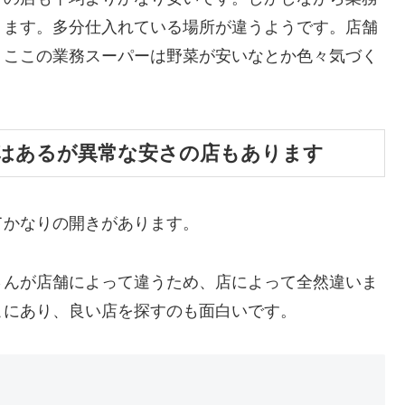
ります。多分仕入れている場所が違うようです。店舗
。ここの業務スーパーは野菜が安いなとか色々気づく
はあるが異常な安さの店もあります
てかなりの開きがあります。
さんが店舗によって違うため、店によって全然違いま
こにあり、良い店を探すのも面白いです。