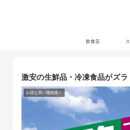
飲食店
ス
激安の生鮮品・冷凍食品がズラ
お得な買い物指南！