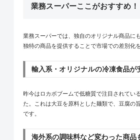
業務スーパーここがおすすめ！
業務スーパーでは、独自のオリジナル商品に
独特の商品を提供することで市場での差別化を
輸入系・オリジナルの冷凍食品が
昨今はロカボブームで低糖質で注目されてい
た。これは大豆を原料とした麺類で、豆腐の
です​
​。
海外系の調味料など変わった商品