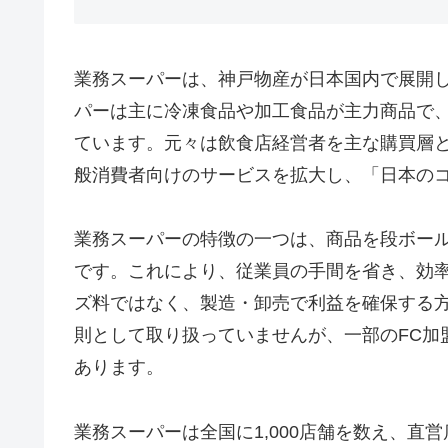
業務スーパーは、神戸物産が日本国内で展開
パーは主に冷凍食品や加工食品が主力商品で、
ています。元々は飲食店経営者を主な購買層
般消費者向けのサービスを拡大し、「日本のコ
業務スーパーの特徴の一つは、商品を段ボー
です。これにより、従業員の手間を省き、効
ズ料ではなく、製造・卸売で利益を確保する
則として取り扱っていませんが、一部のFC加
あります​
​。
業務スーパーは全国に1,000店舗を数え、直