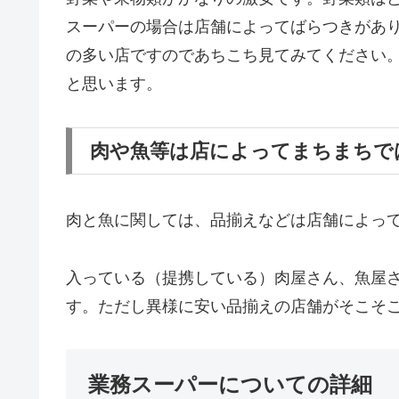
スーパーの場合は店舗によってばらつきがあ
の多い店ですのであちこち見てみてください
と思います。
肉や魚等は店によってまちまちで
肉と魚に関しては、品揃えなどは店舗によっ
入っている（提携している）肉屋さん、魚屋
す。ただし異様に安い品揃えの店舗がそこそ
業務スーパーについての詳細