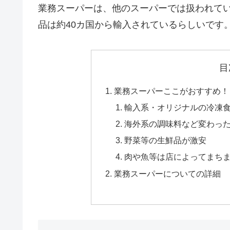
業務スーパーは、他のスーパーでは扱われて
品は約40カ国から輸入されているらしいです​
​
目
業務スーパーここがおすすめ！
輸入系・オリジナルの冷凍
海外系の調味料など変わっ
野菜等の生鮮品が激安
肉や魚等は店によってまち
業務スーパーについての詳細