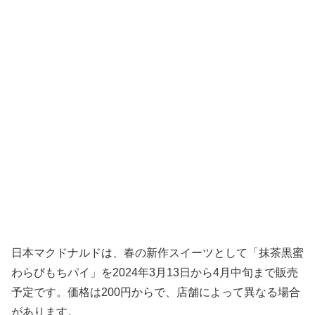
日本マクドナルドは、春の新作スイーツとして「抹茶黒蜜
わらびもちパイ」を2024年3月13日から4月中旬まで販売
予定です。価格は200円からで、店舗によって異なる場合
があります。