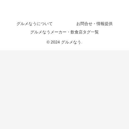
グルメなうについて
お問合せ・情報提供
グルメなうメーカー・飲食店タグ一覧
© 2024 グルメなう.