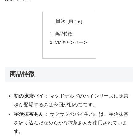
目次
商品特徴
CMキャンペーン
商品特徴
初の抹茶パイ：
マクドナルドのパイシリーズに抹茶
味が登場するのは今回が初めてです。
宇治抹茶あん：
サクサクのパイ生地には、宇治抹茶
を練り込んだなめらかな抹茶あんが使用されていま
す。