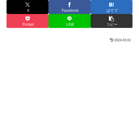
X
Facebook
はてブ
Pocket
LINE
コピー
2024.03.01