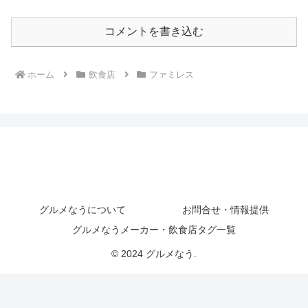
コメントを書き込む
ホーム
飲食店
ファミレス
グルメなうについて
お問合せ・情報提供
グルメなうメーカー・飲食店タグ一覧
© 2024 グルメなう.