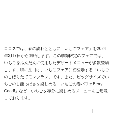
ココスでは、春の訪れとともに「いちごフェア」を2024
年3月7日から開始します。この季節限定のフェアでは、
いちごをふんだんに使用したデザートメニューが多数登場
します。特に注目は、いちごフェアに初登場する「いちご
のしぼりたてモンブラン」です。また、ビッグサイズでい
ちごの甘酸っぱさを楽しめる「いちごの春パフェBerry
Good!」など、いちごを存分に楽しめるメニューをご用意
しております。