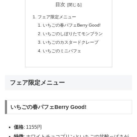
目次
フェア限定メニュー
いちごの春パフェBerry Good!
いちごのしぼりたてモンブラン
いちごのカスタードクレープ
いちごのミニパフェ
フェア限定メニュー
いちごの春パフェBerry Good!
価格
: 1155円
特徴
: ホワイトチョコプリンといちごの甘酸っぱさが