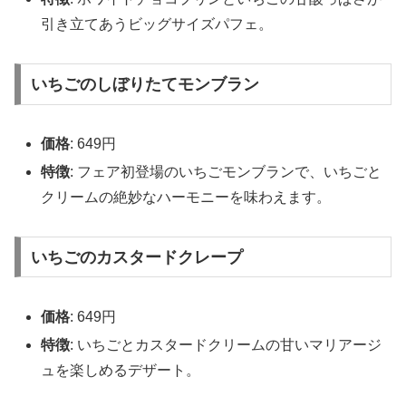
引き立てあうビッグサイズパフェ。
いちごのしぼりたてモンブラン
価格
: 649円
特徴
: フェア初登場のいちごモンブランで、いちごと
クリームの絶妙なハーモニーを味わえます。
いちごのカスタードクレープ
価格
: 649円
特徴
: いちごとカスタードクリームの甘いマリアージ
ュを楽しめるデザート。