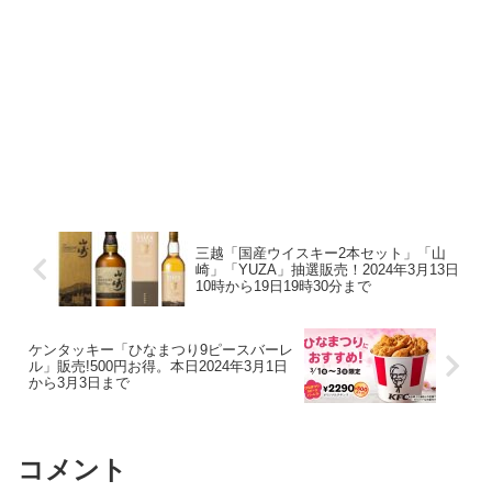
三越「国産ウイスキー2本セット」「山
崎」「YUZA」抽選販売！2024年3月13日
10時から19日19時30分まで
ケンタッキー「ひなまつり9ピースバーレ
ル」販売!500円お得。本日2024年3月1日
から3月3日まで
コメント