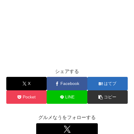
シェアする
X
Facebook
はてブ
Pocket
LINE
コピー
グルメなうをフォローする