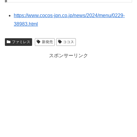
https://www.cocos-jpn.co.jp/news/2024/menu/0229-
38983.html
ファミレス
新発売
ココス
スポンサーリンク