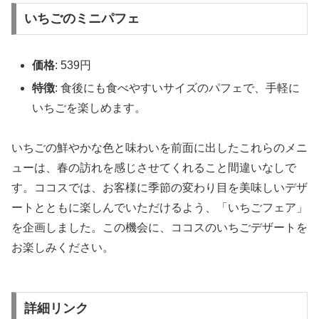
いちごのミニパフェ
価格
: 539円
特徴
: 食後にも食べやすいサイズのパフェで、手軽に
いちごを楽しめます。
いちごの鮮やかな色と味わいを前面に出したこれらのメニ
ューは、春の訪れを感じさせてくれること間違いなしで
す。ココスでは、お客様に季節の変わり目を美味しいデザ
ートとともに楽しんでいただけるよう、「いちごフェア」
を企画しました。この機会に、ココスのいちごデザートを
お楽しみください。
詳細リンク