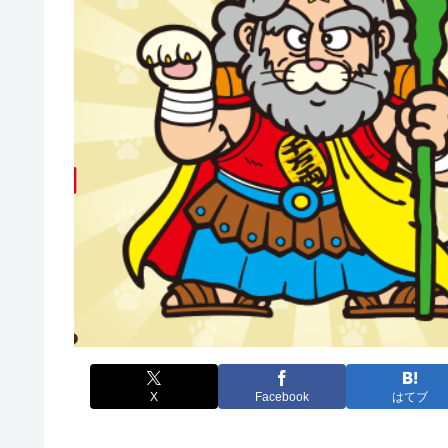
X
Facebook
はてブ