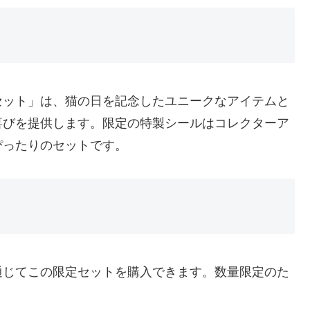
セット」は、猫の日を記念したユニークなアイテムと
喜びを提供します。限定の特製シールはコレクターア
ぴったりのセットです。
通じてこの限定セットを購入できます。数量限定のた