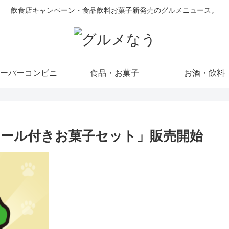
飲食店キャンペーン・食品飲料お菓子新発売のグルメニュース。
ーパーコンビニ
食品・お菓子
お酒・飲料
ール付きお菓子セット」販売開始