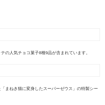
テの人気チョコ菓子8種9品が含まれています。
た「まねき猫に変身したスーパーゼウス」の特製シー