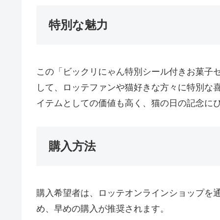
特別な魅力
この「ビックリにゃん特別シール付きお菓子
して、ロッテファンや猫好きな方々に特別な
イテムとしての価値も高く、猫の日の記念に
購入方法
購入希望者は、ロッテオンラインショップを
め、早めの購入が推奨されます。