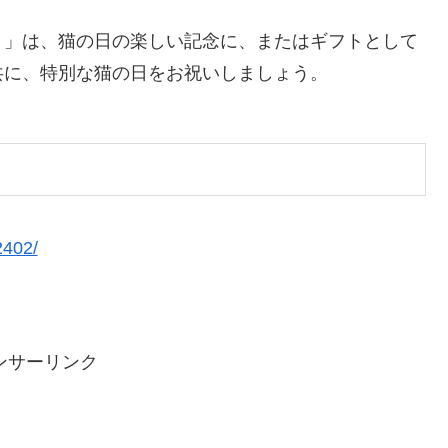
ト」は、猫の日の楽しい記念に、またはギフトとして
共に、特別な猫の日をお祝いしましょう。
2402/
ンサーリンク