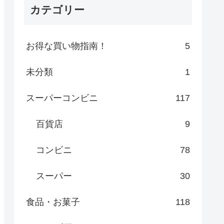
カテゴリー
お得な買い物指南！
5
未分類
1
スーパーコンビニ
117
百貨店
9
コンビニ
78
スーパー
30
食品・お菓子
118