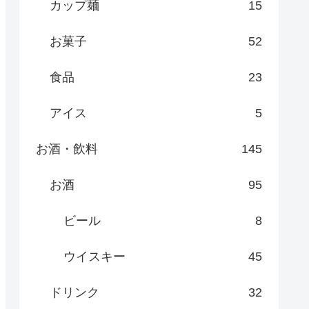
カップ麺
15
お菓子
52
食品
23
アイス
5
お酒・飲料
145
お酒
95
ビール
8
ウイスキー
45
ドリンク
32