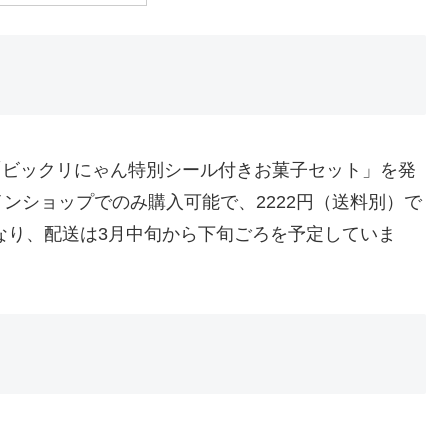
が「ビックリにゃん特別シール付きお菓子セット」を発
ンショップでのみ購入可能で、2222円（送料別）で
となり、配送は3月中旬から下旬ごろを予定していま