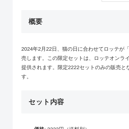
概要
2024年2月22日、猫の日に合わせてロッテ
売します。この限定セットは、ロッテオンライ
提供されます。限定2222セットのみの販売
す。
セット内容