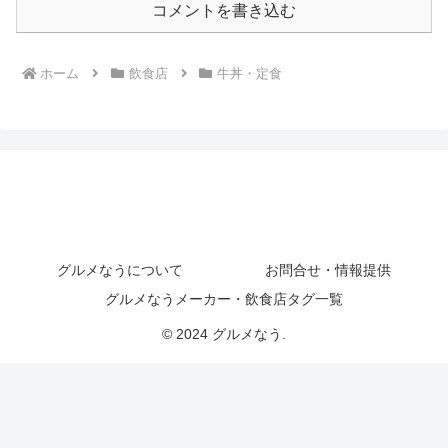
コメントを書き込む
ホーム
飲食店
牛丼・定食
グルメなうについて
お問合せ・情報提供
グルメなうメーカー・飲食店タグ一覧
© 2024 グルメなう.