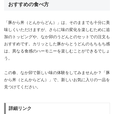
おすすめの食べ方
「豚から丼（とんからどん）」は、そのままでも十分に美
味しくいただけますが、さらに味の変化を楽しむために追
加のトッピングや、なか卯のうどんとのセットでの注文も
おすすめです。カリッとした豚からとうどんのもちもち感
は、異なる食感のハーモニーを楽しむことができるでしょ
う。
この春、なか卯で新しい味の体験をしてみませんか？「豚
から丼（とんからどん）」で、新しいお気に入りの一品を
見つけてください。
詳細リンク