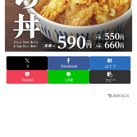
X
Facebook
はてブ
Pocket
LINE
コピー
2024.02.21