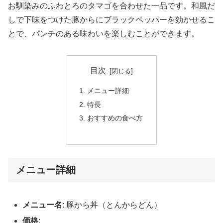
お馴染みのふわとろのタマゴを合わせた一品です。和風だ
しで下味をつけた豚からにブラックペッパーを効かせるこ
とで、パンチのある味わいを楽しむことができます。
目次
メニュー詳細
特長
おすすめの食べ方
メニュー詳細
メニュー名
: 豚から丼（とんからどん）
価格
: