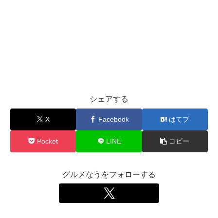
シェアする
X
Facebook
はてブ
Pocket
LINE
コピー
グルメなうをフォローする