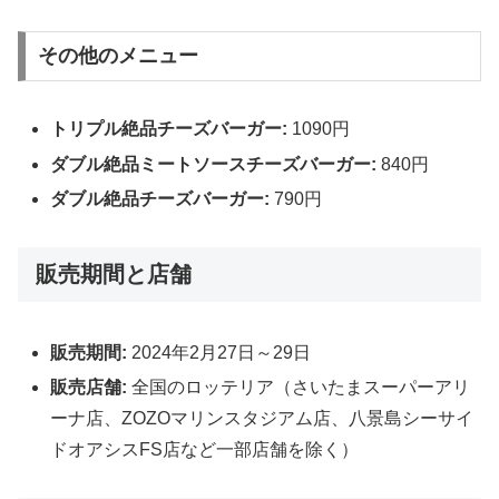
その他のメニュー
トリプル絶品チーズバーガー:
1090円
ダブル絶品ミートソースチーズバーガー:
840円
ダブル絶品チーズバーガー:
790円
販売期間と店舗
販売期間:
2024年2月27日～29日
販売店舗:
全国のロッテリア（さいたまスーパーアリ
ーナ店、ZOZOマリンスタジアム店、八景島シーサイ
ドオアシスFS店など一部店舗を除く）