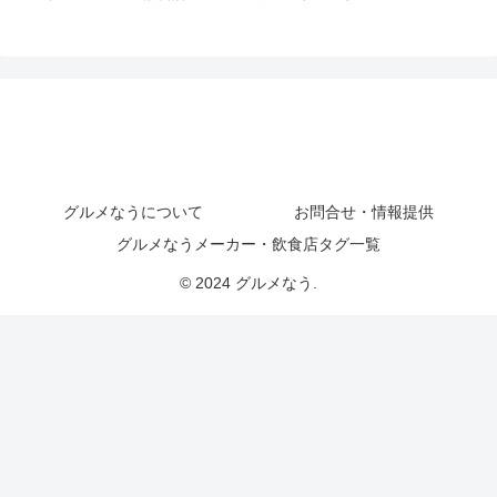
グルメなうについて
お問合せ・情報提供
グルメなうメーカー・飲食店タグ一覧
© 2024 グルメなう.