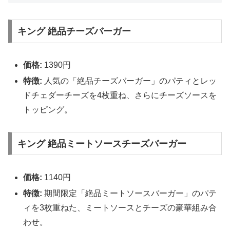
キング 絶品チーズバーガー
価格:
1390円
特徴:
人気の「絶品チーズバーガー」のパティとレッ
ドチェダーチーズを4枚重ね、さらにチーズソースを
トッピング。
キング 絶品ミートソースチーズバーガー
価格:
1140円
特徴:
期間限定「絶品ミートソースバーガー」のパテ
ィを3枚重ねた、ミートソースとチーズの豪華組み合
わせ。