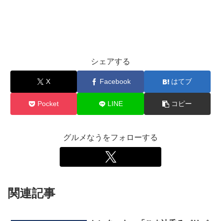
シェアする
X
Facebook
はてブ
Pocket
LINE
コピー
グルメなうをフォローする
関連記事