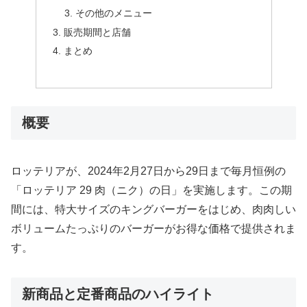
その他のメニュー
販売期間と店舗
まとめ
概要
ロッテリアが、2024年2月27日から29日まで毎月恒例の
「ロッテリア 29 肉（ニク）の日」を実施します。この期
間には、特大サイズのキングバーガーをはじめ、肉肉しい
ボリュームたっぷりのバーガーがお得な価格で提供されま
す。
新商品と定番商品のハイライト