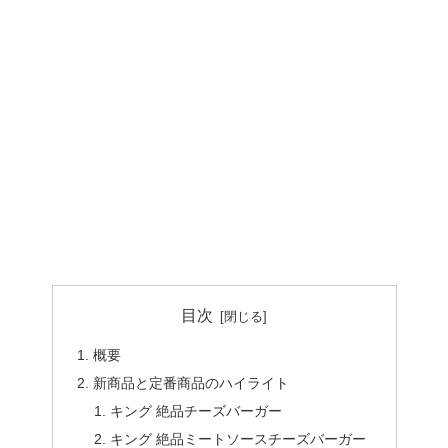
目次
概要
新商品と定番商品のハイライト
キング 絶品チーズバーガー
キング 絶品ミートソースチーズバーガー