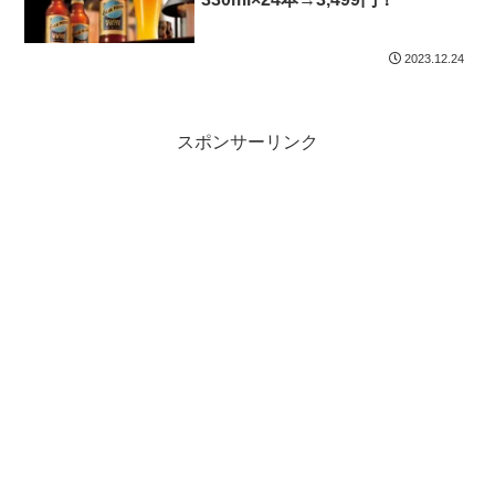
2023.12.24
スポンサーリンク