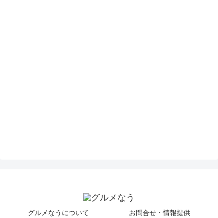
グルメなうについて
お問合せ・情報提供