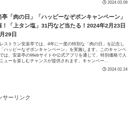
2024.03.09
楽亭「肉の日」「ハッピーなぞポンキャンペーン」
催！「上タン塩」31円など当たる！2024年2月23日
月29日
レストラン安楽亭では、4年に一度の特別な「肉の日」を記念し
「ハッピーなぞポンキャンペーン」を実施します。このキャンペ
では、安楽亭のWebサイトや公式アプリを通じて、特別価格で人
ニューを楽しむチャンスが提供されます。キャンペー...
2024.02.24
ンサーリンク