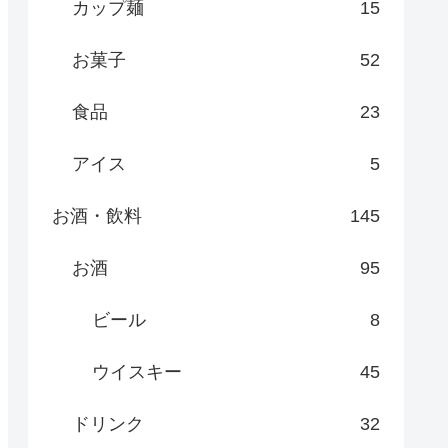
カップ麺
15
お菓子
52
食品
23
アイス
5
お酒・飲料
145
お酒
95
ビール
8
ウイスキー
45
ドリンク
32