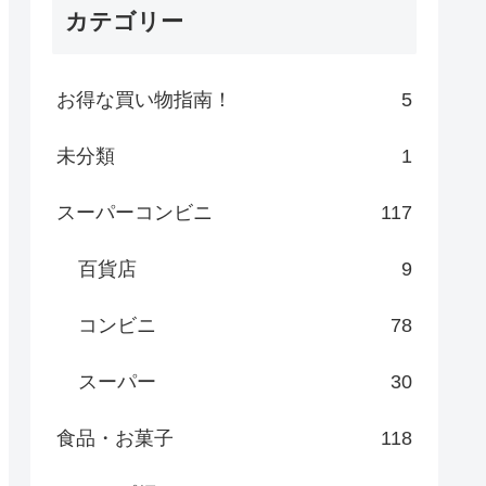
カテゴリー
お得な買い物指南！
5
未分類
1
スーパーコンビニ
117
百貨店
9
コンビニ
78
スーパー
30
食品・お菓子
118