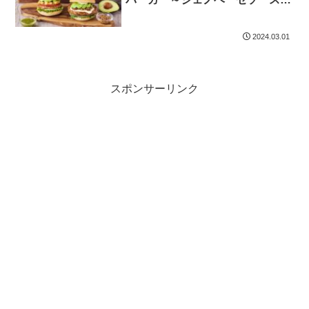
など開催！2024年3月6日から4月
16日まで
2024.03.01
スポンサーリンク