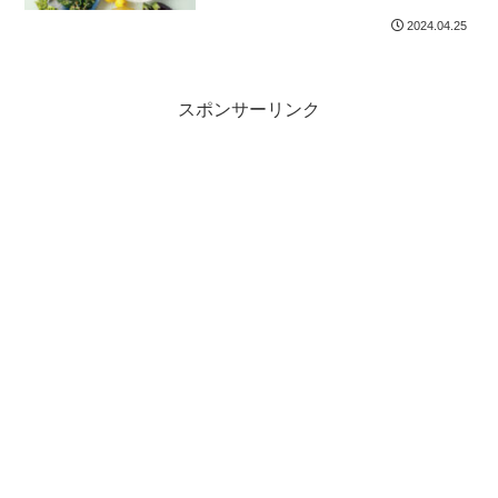
2024.04.25
スポンサーリンク