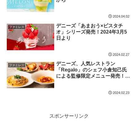
2024.04.02
デニーズ「あまおう×ピスタチ
ファミレス
オ」シリーズ発売！2024年3月5
日より
2024.02.27
デニーズ、人気レストラン
ファミレス
「Regalo」のシェフ小倉知己氏
による監修限定メニュー発売！
2024年3月5日から4月22日まで
2024.02.23
スポンサーリンク