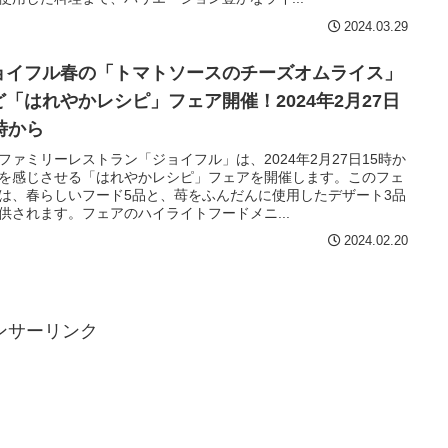
2024.03.29
ョイフル春の「トマトソースのチーズオムライス」
ど「はれやかレシピ」フェア開催！2024年2月27日
5時から
ファミリーレストラン「ジョイフル」は、2024年2月27日15時か
を感じさせる「はれやかレシピ」フェアを開催します。このフェ
は、春らしいフード5品と、苺をふんだんに使用したデザート3品
供されます。フェアのハイライトフードメニ...
2024.02.20
ンサーリンク