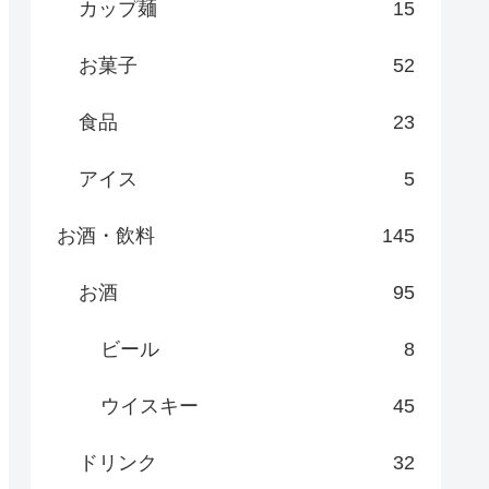
カップ麺
15
お菓子
52
食品
23
アイス
5
お酒・飲料
145
お酒
95
ビール
8
ウイスキー
45
ドリンク
32