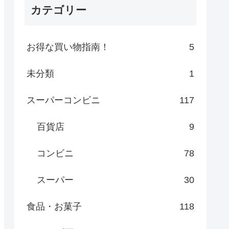
カテゴリー
お得な買い物指南！
5
未分類
1
スーパーコンビニ
117
百貨店
9
コンビニ
78
スーパー
30
食品・お菓子
118