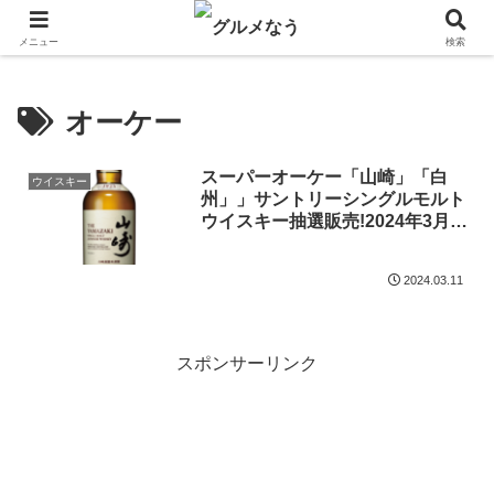
飲食店キャンペーン・食品飲料お菓子新発売のグルメニュース。
メニュー
検索
オーケー
スーパーオーケー「山崎」「白
ウイスキー
州」」サントリーシングルモルト
ウイスキー抽選販売!2024年3月
14日～16日まで
2024.03.11
スポンサーリンク