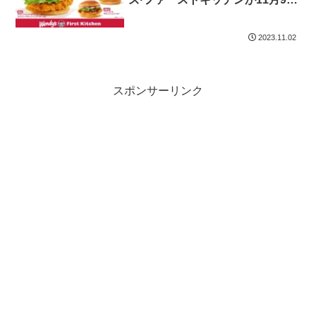
から提供する新しいチキンバーガ
ー
2023.11.02
スポンサーリンク